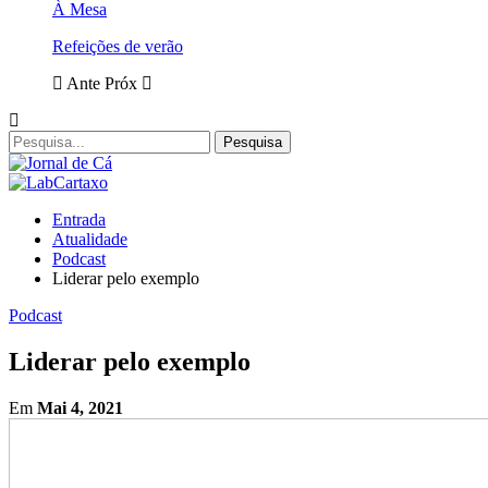
À Mesa
Refeições de verão
Ante
Próx
Entrada
Atualidade
Podcast
Liderar pelo exemplo
Podcast
Liderar pelo exemplo
Em
Mai 4, 2021