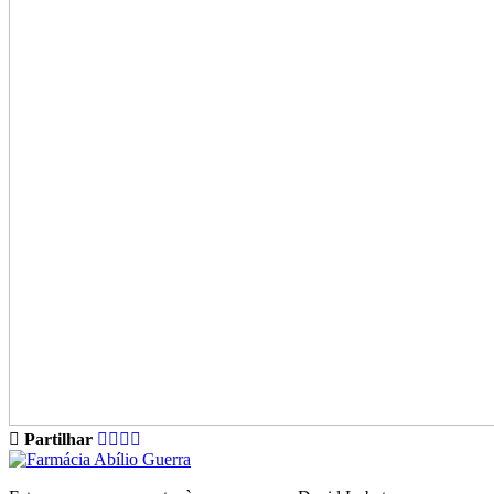
Partilhar