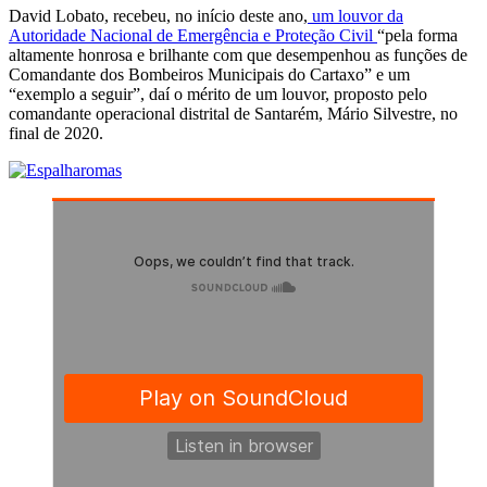
David Lobato, recebeu, no início deste ano,
um louvor da
Autoridade Nacional de Emergência e Proteção Civil
“pela forma
altamente honrosa e brilhante com que desempenhou as funções de
Comandante dos Bombeiros Municipais do Cartaxo” e um
“exemplo a seguir”, daí o mérito de um louvor, proposto pelo
comandante operacional distrital de Santarém, Mário Silvestre, no
final de 2020.