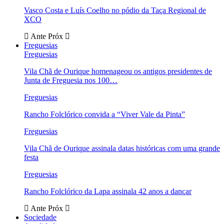
Vasco Costa e Luís Coelho no pódio da Taça Regional de
XCO
Ante
Próx
Freguesias
Freguesias
Vila Chã de Ourique homenageou os antigos presidentes de
Junta de Freguesia nos 100…
Freguesias
Rancho Folclórico convida a “Viver Vale da Pinta”
Freguesias
Vila Chã de Ourique assinala datas históricas com uma grande
festa
Freguesias
Rancho Folclórico da Lapa assinala 42 anos a dançar
Ante
Próx
Sociedade