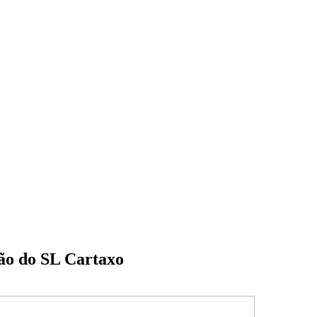
ão do SL Cartaxo