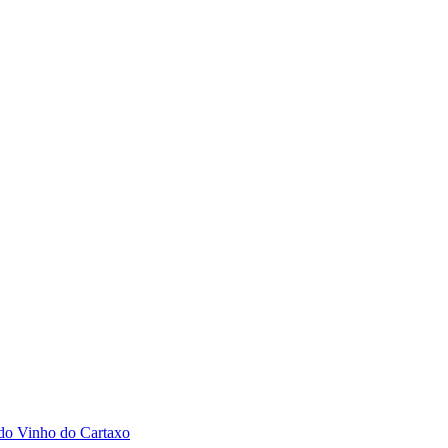
 do Vinho do Cartaxo