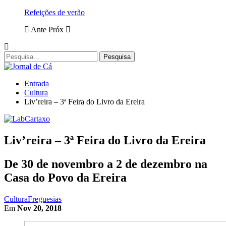
Refeições de verão
Ante
Próx
Entrada
Cultura
Liv’reira – 3ª Feira do Livro da Ereira
Liv’reira – 3ª Feira do Livro da Ereira
De 30 de novembro a 2 de dezembro na
Casa do Povo da Ereira
Cultura
Freguesias
Em
Nov 20, 2018