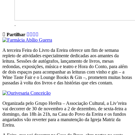
.
Partilhar
A terceira Feira do Livro da Ereira oferece um fim de semana
repleto de atividades especialmente dedicadas aos amantes da
leitura. Sessões de autógrafos, lançamento de livros, mesas
redondas, exposições, música e teatro e Hora do Conto, para além
de dois espaços para acompanhar as leituras com vinho e gin – a
Wine Taste Fair e o Lounge Books & Gin –, prometem muitas horas
passadas à volta dos livros e das histórias que eles contam.
Organizada pelo Grupo Herêra – Associação Cultural, a Liv’reira
vai decorrer de 30 de novembro a 2 de dezembro, de sexta-feira a
domingo, das 18h às 21h, na Casa do Povo da Ereira e os fundos
angariados vão reverter para a manutenção da Igreja Matriz da
Ereira.