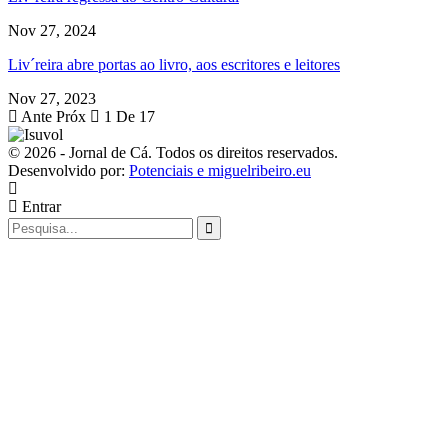
Nov 27, 2024
Liv´reira abre portas ao livro, aos escritores e leitores
Nov 27, 2023
Ante
Próx
1 De 17
© 2026 - Jornal de Cá. Todos os direitos reservados.
Desenvolvido por:
Potenciais e miguelribeiro.eu
Entrar