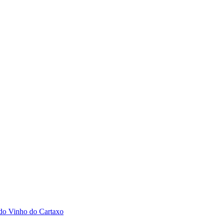
 do Vinho do Cartaxo