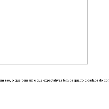
uem são, o que pensam e que expectativas têm os quatro cidadãos do con