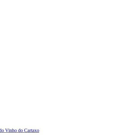
 do Vinho do Cartaxo