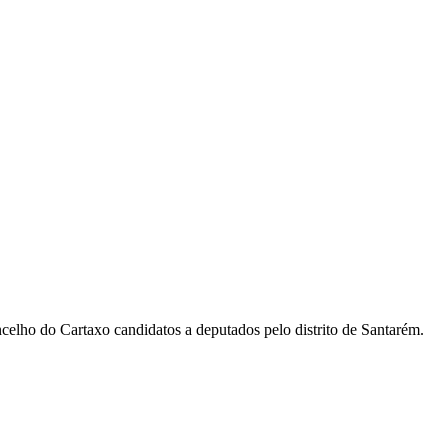
celho do Cartaxo candidatos a deputados pelo distrito de Santarém.