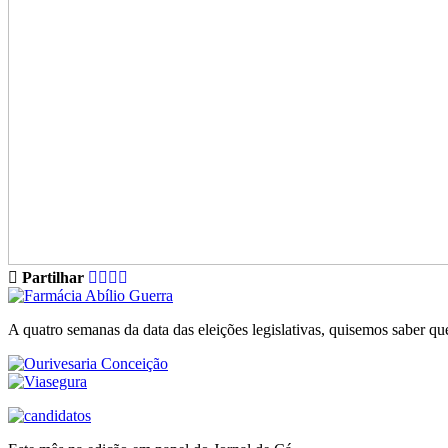
Partilhar
A quatro semanas da data das eleições legislativas, quisemos saber q