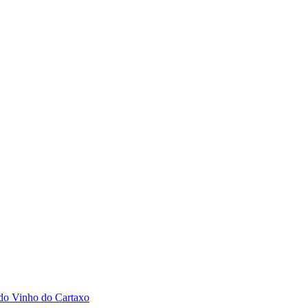
 do Vinho do Cartaxo