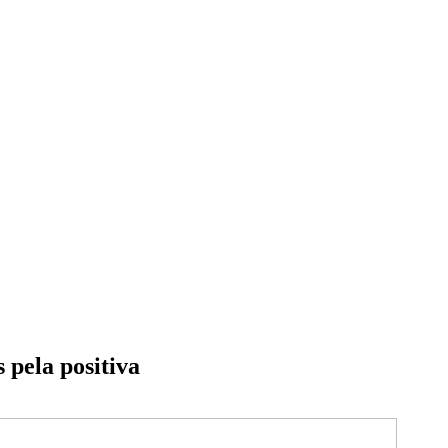
 pela positiva