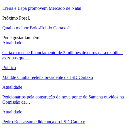
Ereira e Lapa promovem Mercado de Natal
Próximo Post
Qual o melhor Bolo-Rei do Cartaxo?
Pode gostar também
Atualidade
Cartaxo recebe financiamento de 2 milhões de euros para reabilitar
as zonas que…
Política
Matilde Cunha reeleita presidente da JSD Cartaxo
Atualidade
Peticionários pela construção da nova ponte de Santana ouvidos na
Comissão de…
Atualidade
Pedro Reis assume liderança do PSD Cartaxo