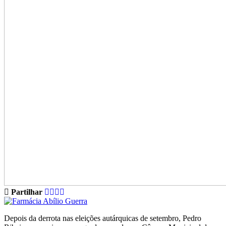
Partilhar
Depois da derrota nas eleições autárquicas de setembro, Pedro