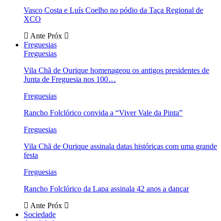
Vasco Costa e Luís Coelho no pódio da Taça Regional de
XCO
Ante
Próx
Freguesias
Freguesias
Vila Chã de Ourique homenageou os antigos presidentes de
Junta de Freguesia nos 100…
Freguesias
Rancho Folclórico convida a “Viver Vale da Pinta”
Freguesias
Vila Chã de Ourique assinala datas históricas com uma grande
festa
Freguesias
Rancho Folclórico da Lapa assinala 42 anos a dançar
Ante
Próx
Sociedade