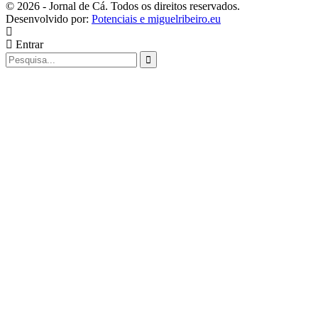
© 2026 - Jornal de Cá. Todos os direitos reservados.
Desenvolvido por:
Potenciais e miguelribeiro.eu
Entrar