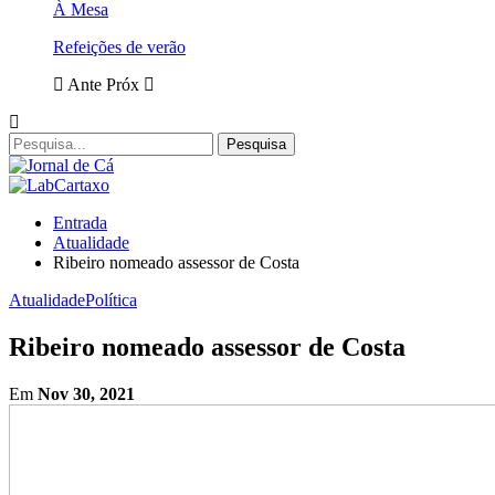
À Mesa
Refeições de verão
Ante
Próx
Entrada
Atualidade
Ribeiro nomeado assessor de Costa
Atualidade
Política
Ribeiro nomeado assessor de Costa
Em
Nov 30, 2021