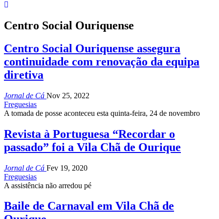
Centro Social Ouriquense
Centro Social Ouriquense assegura
continuidade com renovação da equipa
diretiva
Jornal de Cá
Nov 25, 2022
Freguesias
A tomada de posse aconteceu esta quinta-feira, 24 de novembro
Revista à Portuguesa “Recordar o
passado” foi a Vila Chã de Ourique
Jornal de Cá
Fev 19, 2020
Freguesias
A assistência não arredou pé
Baile de Carnaval em Vila Chã de