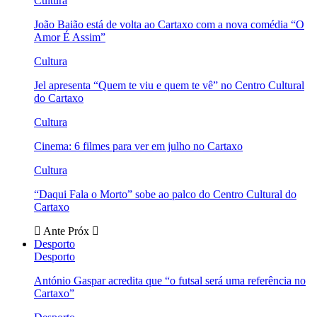
Cultura
João Baião está de volta ao Cartaxo com a nova comédia “O
Amor É Assim”
Cultura
Jel apresenta “Quem te viu e quem te vê” no Centro Cultural
do Cartaxo
Cultura
Cinema: 6 filmes para ver em julho no Cartaxo
Cultura
“Daqui Fala o Morto” sobe ao palco do Centro Cultural do
Cartaxo
Ante
Próx
Desporto
Desporto
António Gaspar acredita que “o futsal será uma referência no
Cartaxo”