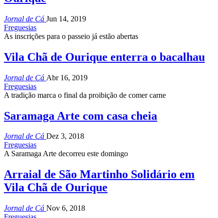
Jornal de Cá
Jun 14, 2019
Freguesias
As inscrições para o passeio já estão abertas
Vila Chã de Ourique enterra o bacalhau
Jornal de Cá
Abr 16, 2019
Freguesias
A tradição marca o final da proibição de comer carne
Saramaga Arte com casa cheia
Jornal de Cá
Dez 3, 2018
Freguesias
A Saramaga Arte decorreu este domingo
Arraial de São Martinho Solidário em
Vila Chã de Ourique
Jornal de Cá
Nov 6, 2018
Freguesias