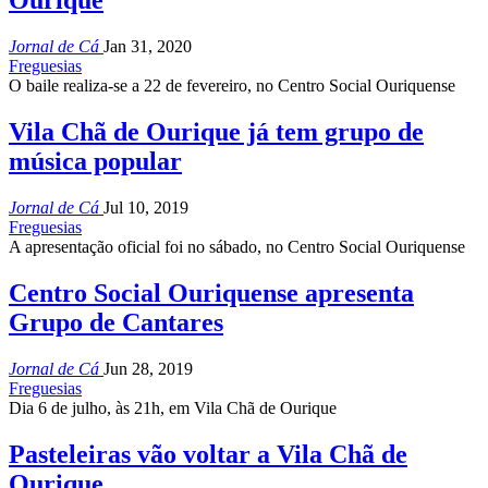
Ourique
Jornal de Cá
Jan 31, 2020
Freguesias
O baile realiza-se a 22 de fevereiro, no Centro Social Ouriquense
Vila Chã de Ourique já tem grupo de
música popular
Jornal de Cá
Jul 10, 2019
Freguesias
A apresentação oficial foi no sábado, no Centro Social Ouriquense
Centro Social Ouriquense apresenta
Grupo de Cantares
Jornal de Cá
Jun 28, 2019
Freguesias
Dia 6 de julho, às 21h, em Vila Chã de Ourique
Pasteleiras vão voltar a Vila Chã de
Ourique