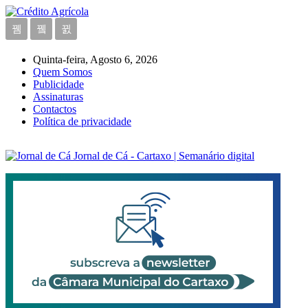
Quinta-feira, Agosto 6, 2026
Quem Somos
Publicidade
Assinaturas
Contactos
Política de privacidade
Jornal de Cá - Cartaxo | Semanário digital