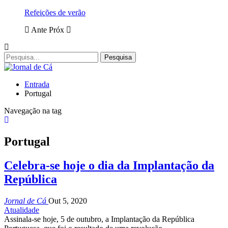
Refeições de verão
Ante
Próx
Entrada
Portugal
Navegação na tag
Portugal
Celebra-se hoje o dia da Implantação da
República
Jornal de Cá
Out 5, 2020
Atualidade
Assinala-se hoje, 5 de outubro, a Implantação da República