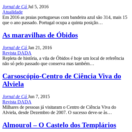
Jornal de Cá
Jul 5, 2016
Atualidade
Em 2016 as praias portuguesas com bandeira azul são 314, mais 15
que o ano passado. Portugal ocupa a quinta posição…
As maravilhas de Óbidos
Jornal de Cá
Jan 21, 2016
Revista DADA
Repleta de história, a vila de Óbidos é hoje um local de referência
não só pelo passado que conserva mas também…
Carsoscópio-Centro de Ciência Viva do
Alviela
Jornal de Cá
Jun 7, 2015
Revista DADA
Milhares de pessoas já visitaram o Centro de Ciência Viva do
Alviela, desde Dezembro de 2007. O sucesso deve-se às…
Almourol – O Castelo dos Templários