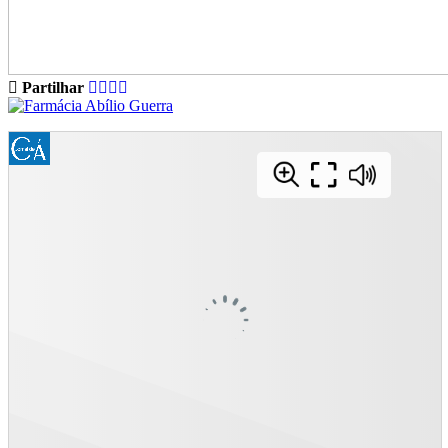
Partilhar