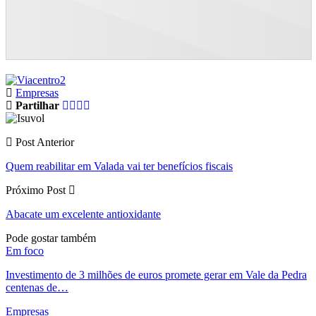
Empresas
Partilhar
Post Anterior
Quem reabilitar em Valada vai ter benefícios fiscais
Próximo Post
Abacate um excelente antioxidante
Pode gostar também
Em foco
Investimento de 3 milhões de euros promete gerar em Vale da Pedra
centenas de…
Empresas