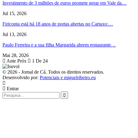
Investimento de 3 milhões de euros promete gerar em Vale da…
Jul 15, 2026
Firiconta está há 18 anos de portas abertas no Cartaxo:…
Jul 13, 2026
Paulo Ferreira e a sua filha Margarida abrem restaurante…
Mai 28, 2026
Ante
Próx
1 De 24
© 2026 - Jornal de Cá. Todos os direitos reservados.
Desenvolvido por:
Potenciais e miguelribeiro.eu
Entrar