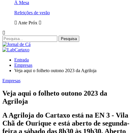
À Mesa
Refeições de verão
Ante
Próx
Entrada
Empresas
Veja aqui o folheto outono 2023 da Agriloja
Empresas
Veja aqui o folheto outono 2023 da
Agriloja
A Agriloja do Cartaxo está na EN 3 - Vila
Chã de Ourique e está aberto de segunda-
feira a sábado das 8h30 às 19h30. Aberto