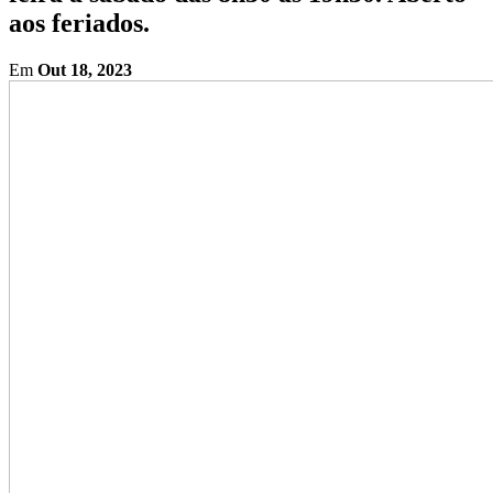
aos feriados.
Em
Out 18, 2023