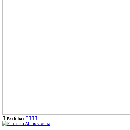
Partilhar