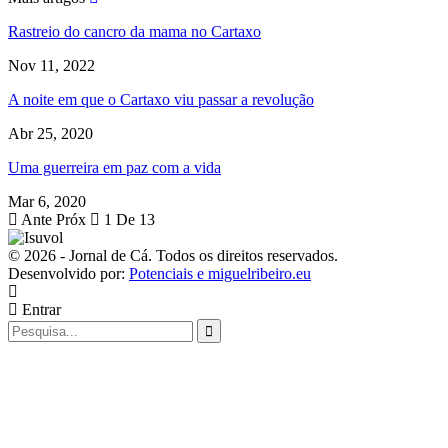
Rastreio do cancro da mama no Cartaxo
Nov 11, 2022
A noite em que o Cartaxo viu passar a revolução
Abr 25, 2020
Uma guerreira em paz com a vida
Mar 6, 2020
Ante
Próx
1 De 13
© 2026 - Jornal de Cá. Todos os direitos reservados.
Desenvolvido por:
Potenciais e miguelribeiro.eu
Entrar