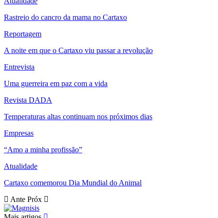
Atualidade
Rastreio do cancro da mama no Cartaxo
Reportagem
A noite em que o Cartaxo viu passar a revolução
Entrevista
Uma guerreira em paz com a vida
Revista DADA
Temperaturas altas continuam nos próximos dias
Empresas
“Amo a minha profissão”
Atualidade
Cartaxo comemorou Dia Mundial do Animal
Ante
Próx
Mais artigos