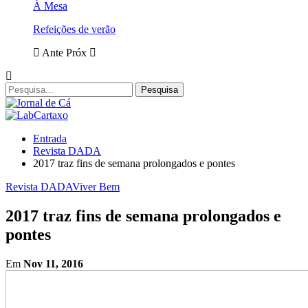
À Mesa
Refeições de verão
Ante
Próx
Entrada
Revista DADA
2017 traz fins de semana prolongados e pontes
Revista DADA
Viver Bem
2017 traz fins de semana prolongados e
pontes
Em
Nov 11, 2016