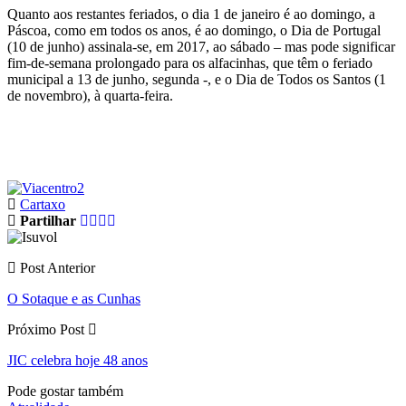
Quanto aos restantes feriados, o dia 1 de janeiro é ao domingo, a
Páscoa, como em todos os anos, é ao domingo, o Dia de Portugal
(10 de junho) assinala-se, em 2017, ao sábado – mas pode significar
fim-de-semana prolongado para os alfacinhas, que têm o feriado
municipal a 13 de junho, segunda -, e o Dia de Todos os Santos (1
de novembro), à quarta-feira.
Cartaxo
Partilhar
Post Anterior
O Sotaque e as Cunhas
Próximo Post
JIC celebra hoje 48 anos
Pode gostar também