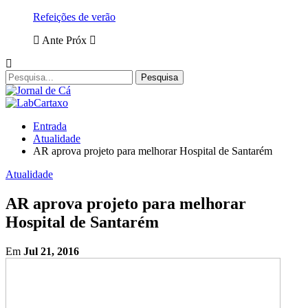
Refeições de verão
Ante
Próx
Entrada
Atualidade
AR aprova projeto para melhorar Hospital de Santarém
Atualidade
AR aprova projeto para melhorar
Hospital de Santarém
Em
Jul 21, 2016