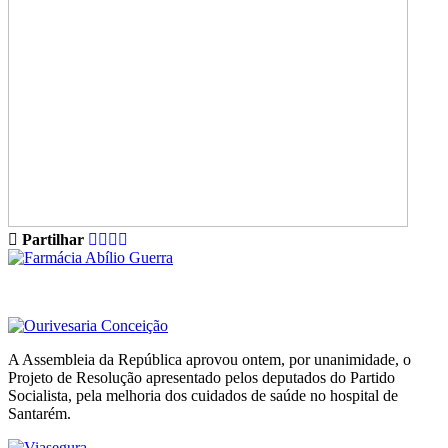
Partilhar
A Assembleia da República aprovou ontem, por unanimidade, o
Projeto de Resolução apresentado pelos deputados do Partido
Socialista, pela melhoria dos cuidados de saúde no hospital de
Santarém.