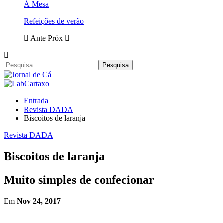
À Mesa
Refeições de verão
Ante
Próx
Entrada
Revista DADA
Biscoitos de laranja
Revista DADA
Biscoitos de laranja
Muito simples de confecionar
Em
Nov 24, 2017