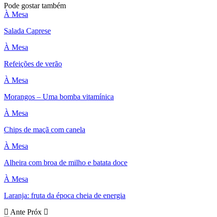
Pode gostar também
À Mesa
Salada Caprese
À Mesa
Refeições de verão
À Mesa
Morangos – Uma bomba vitamínica
À Mesa
Chips de maçã com canela
À Mesa
Alheira com broa de milho e batata doce
À Mesa
Laranja: fruta da época cheia de energia
Ante
Próx