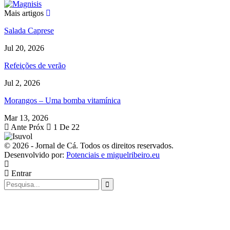
Mais artigos
Salada Caprese
Jul 20, 2026
Refeições de verão
Jul 2, 2026
Morangos – Uma bomba vitamínica
Mar 13, 2026
Ante
Próx
1 De 22
© 2026 - Jornal de Cá. Todos os direitos reservados.
Desenvolvido por:
Potenciais e miguelribeiro.eu
Entrar