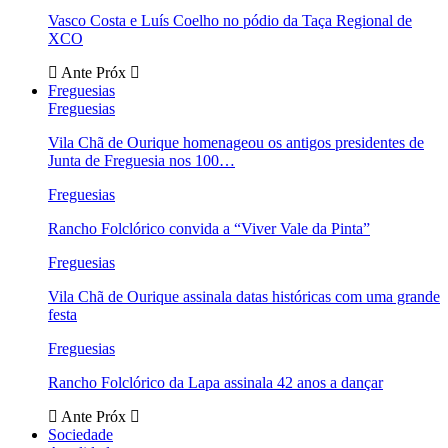
Vasco Costa e Luís Coelho no pódio da Taça Regional de
XCO
Ante
Próx
Freguesias
Freguesias
Vila Chã de Ourique homenageou os antigos presidentes de
Junta de Freguesia nos 100…
Freguesias
Rancho Folclórico convida a “Viver Vale da Pinta”
Freguesias
Vila Chã de Ourique assinala datas históricas com uma grande
festa
Freguesias
Rancho Folclórico da Lapa assinala 42 anos a dançar
Ante
Próx
Sociedade