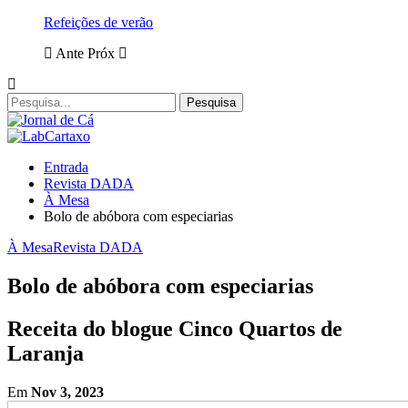
Refeições de verão
Ante
Próx
Entrada
Revista DADA
À Mesa
Bolo de abóbora com especiarias
À Mesa
Revista DADA
Bolo de abóbora com especiarias
Receita do blogue Cinco Quartos de
Laranja
Em
Nov 3, 2023