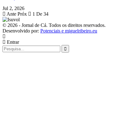
Jul 2, 2026
Ante
Próx
1 De 34
© 2026 - Jornal de Cá. Todos os direitos reservados.
Desenvolvido por:
Potenciais e miguelribeiro.eu
Entrar