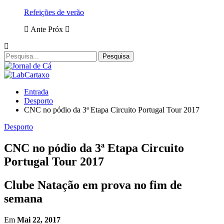
Refeições de verão
Ante
Próx
Entrada
Desporto
CNC no pódio da 3ª Etapa Circuito Portugal Tour 2017
Desporto
CNC no pódio da 3ª Etapa Circuito
Portugal Tour 2017
Clube Natação em prova no fim de
semana
Em
Mai 22, 2017