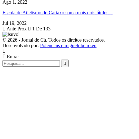
Ago 1, 2022
Escola de Atletismo do Cartaxo soma mais dois títulos…
Jul 19, 2022
Ante
Próx
1 De 133
© 2026 - Jornal de Cá. Todos os direitos reservados.
Desenvolvido por:
Potenciais e miguelribeiro.eu
Entrar