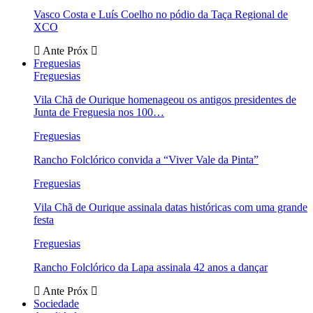
Vasco Costa e Luís Coelho no pódio da Taça Regional de
XCO
Ante
Próx
Freguesias
Freguesias
Vila Chã de Ourique homenageou os antigos presidentes de
Junta de Freguesia nos 100…
Freguesias
Rancho Folclórico convida a “Viver Vale da Pinta”
Freguesias
Vila Chã de Ourique assinala datas históricas com uma grande
festa
Freguesias
Rancho Folclórico da Lapa assinala 42 anos a dançar
Ante
Próx
Sociedade