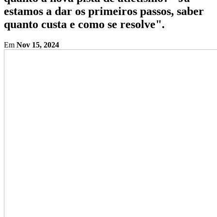
estamos a dar os primeiros passos, saber
quanto custa e como se resolve".
Em
Nov 15, 2024