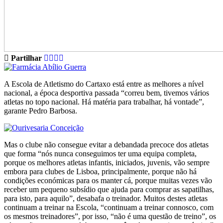
Partilhar
A Escola de Atletismo do Cartaxo está entre as melhores a nível
nacional, a época desportiva passada “correu bem, tivemos vários
atletas no topo nacional. Há matéria para trabalhar, há vontade”,
garante Pedro Barbosa.
Mas o clube não consegue evitar a debandada precoce dos atletas
que forma “nós nunca conseguimos ter uma equipa completa,
porque os melhores atletas infantis, iniciados, juvenis, vão sempre
embora para clubes de Lisboa, principalmente, porque não há
condições económicas para os manter cá, porque muitas vezes vão
receber um pequeno subsídio que ajuda para comprar as sapatilhas,
para isto, para aquilo”, desabafa o treinador. Muitos destes atletas
continuam a treinar na Escola, “continuam a treinar connosco, com
os mesmos treinadores”, por isso, “não é uma questão de treino”, os