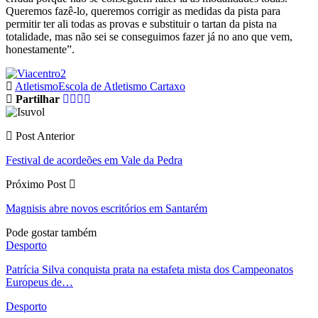
Queremos fazê-lo, queremos corrigir as medidas da pista para
permitir ter ali todas as provas e substituir o tartan da pista na
totalidade, mas não sei se conseguimos fazer já no ano que vem,
honestamente”.
Atletismo
Escola de Atletismo Cartaxo
Partilhar
Post Anterior
Festival de acordeões em Vale da Pedra
Próximo Post
Magnisis abre novos escritórios em Santarém
Pode gostar também
Desporto
Patrícia Silva conquista prata na estafeta mista dos Campeonatos
Europeus de…
Desporto