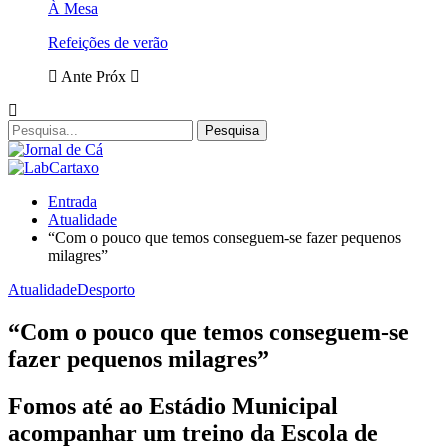
À Mesa
Refeições de verão
Ante
Próx
Entrada
Atualidade
“Com o pouco que temos conseguem-se fazer pequenos
milagres”
Atualidade
Desporto
“Com o pouco que temos conseguem-se
fazer pequenos milagres”
Fomos até ao Estádio Municipal
acompanhar um treino da Escola de