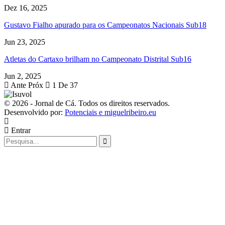
Dez 16, 2025
Gustavo Fialho apurado para os Campeonatos Nacionais Sub18
Jun 23, 2025
Atletas do Cartaxo brilham no Campeonato Distrital Sub16
Jun 2, 2025
Ante
Próx
1 De 37
© 2026 - Jornal de Cá. Todos os direitos reservados.
Desenvolvido por:
Potenciais e miguelribeiro.eu
Entrar