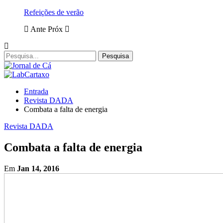
Refeições de verão
Ante
Próx
Entrada
Revista DADA
Combata a falta de energia
Revista DADA
Combata a falta de energia
Em
Jan 14, 2016