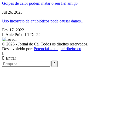
Golpes de calor podem matar o seu fiel amigo
Jul 26, 2023
Uso incorreto de antibióticos pode causar danos…
Fev 17, 2022
Ante
Próx
1 De 22
© 2026 - Jornal de Cá. Todos os direitos reservados.
Desenvolvido por:
Potenciais e miguelribeiro.eu
Entrar