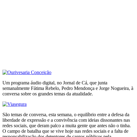
Um programa áudio digital, no Jornal de Cá, que junta
semanalmente Fátima Rebelo, Pedro Mendonça e Jorge Nogueira, à
conversa sobre os grandes temas da atualidade.
São temas de conversa, esta semana, o equilíbrio entre a defesa da
liberdade de expressão e a convivência com ideias dissonantes nas
redes sociais, que deram palco a muita gente que antes não o tinha.
O campo de batalha que se vive hoje nas redes sociais e a falta de
responsabilização dos detentores de cargos públicos pela