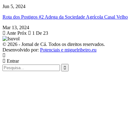
Jun 5, 2024
Rota dos Postigos #2 Adega da Sociedade Agrícola Casal Velho
Mar 13, 2024
Ante
Próx
1 De 23
© 2026 - Jornal de Cá. Todos os direitos reservados.
Desenvolvido por:
Potenciais e miguelribeiro.eu
Entrar