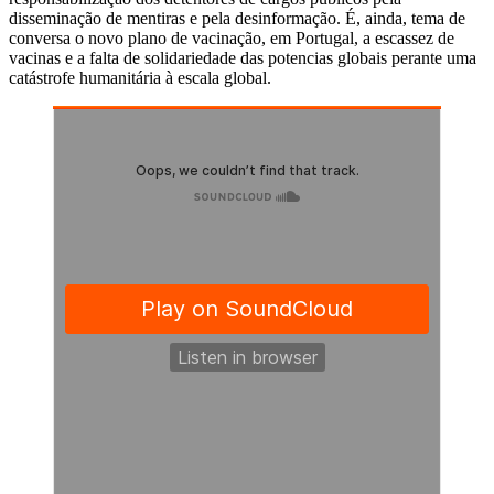
disseminação de mentiras e pela desinformação. É, ainda, tema de
conversa o novo plano de vacinação, em Portugal, a escassez de
vacinas e a falta de solidariedade das potencias globais perante uma
catástrofe humanitária à escala global.