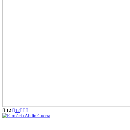
12
12