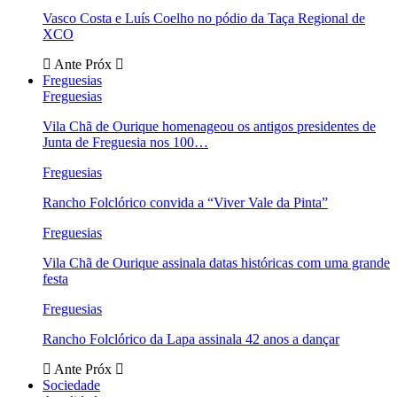
Vasco Costa e Luís Coelho no pódio da Taça Regional de
XCO
Ante
Próx
Freguesias
Freguesias
Vila Chã de Ourique homenageou os antigos presidentes de
Junta de Freguesia nos 100…
Freguesias
Rancho Folclórico convida a “Viver Vale da Pinta”
Freguesias
Vila Chã de Ourique assinala datas históricas com uma grande
festa
Freguesias
Rancho Folclórico da Lapa assinala 42 anos a dançar
Ante
Próx
Sociedade