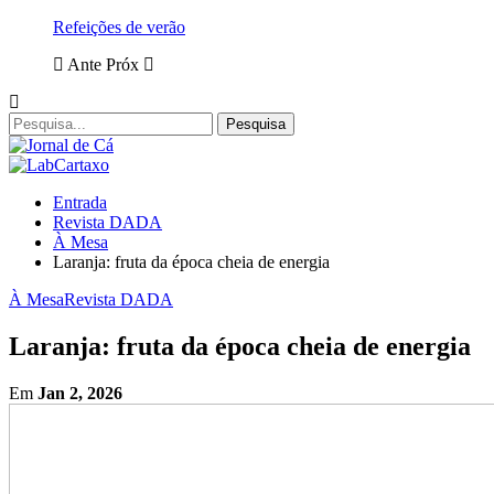
Refeições de verão
Ante
Próx
Entrada
Revista DADA
À Mesa
Laranja: fruta da época cheia de energia
À Mesa
Revista DADA
Laranja: fruta da época cheia de energia
Em
Jan 2, 2026