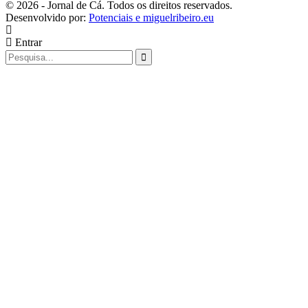
© 2026 - Jornal de Cá. Todos os direitos reservados.
Desenvolvido por:
Potenciais e miguelribeiro.eu
Entrar