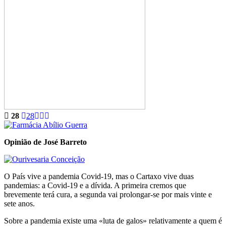
28
28
Opinião de José Barreto
O País vive a pandemia Covid-19, mas o Cartaxo vive duas
pandemias: a Covid-19 e a dívida. A primeira cremos que
brevemente terá cura, a segunda vai prolongar-se por mais vinte e
sete anos.
Sobre a pandemia existe uma «luta de galos» relativamente a quem é