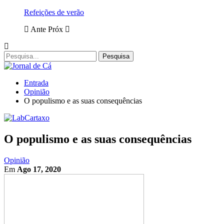
Refeições de verão
Ante
Próx
Entrada
Opinião
O populismo e as suas consequências
O populismo e as suas consequências
Opinião
Em
Ago 17, 2020