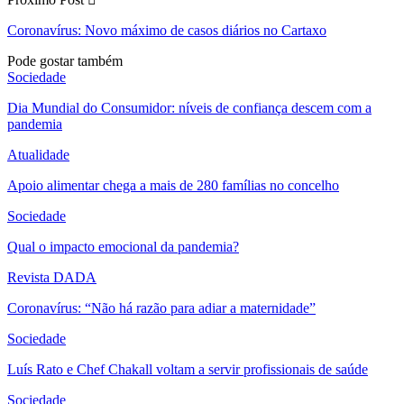
Coronavírus: Novo máximo de casos diários no Cartaxo
Pode gostar também
Sociedade
Dia Mundial do Consumidor: níveis de confiança descem com a
pandemia
Atualidade
Apoio alimentar chega a mais de 280 famílias no concelho
Sociedade
Qual o impacto emocional da pandemia?
Revista DADA
Coronavírus: “Não há razão para adiar a maternidade”
Sociedade
Luís Rato e Chef Chakall voltam a servir profissionais de saúde
Sociedade