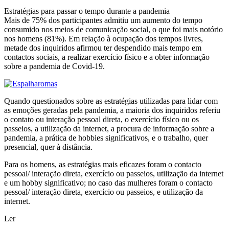
Estratégias para passar o tempo durante a pandemia
Mais de 75% dos participantes admitiu um aumento do tempo
consumido nos meios de comunicação social, o que foi mais notório
nos homens (81%). Em relação à ocupação dos tempos livres,
metade dos inquiridos afirmou ter despendido mais tempo em
contactos sociais, a realizar exercício físico e a obter informação
sobre a pandemia de Covid-19.
Quando questionados sobre as estratégias utilizadas para lidar com
as emoções geradas pela pandemia, a maioria dos inquiridos referiu
o contato ou interação pessoal direta, o exercício físico ou os
passeios, a utilização da internet, a procura de informação sobre a
pandemia, a prática de hobbies significativos, e o trabalho, quer
presencial, quer à distância.
Para os homens, as estratégias mais eficazes foram o contacto
pessoal/ interação direta, exercício ou passeios, utilização da internet
e um hobby significativo; no caso das mulheres foram o contacto
pessoal/ interação direta, exercício ou passeios, e utilização da
internet.
Ler