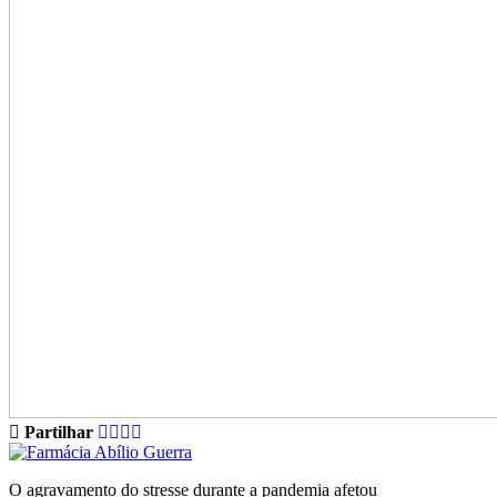
Partilhar
O agravamento do stresse durante a pandemia afetou