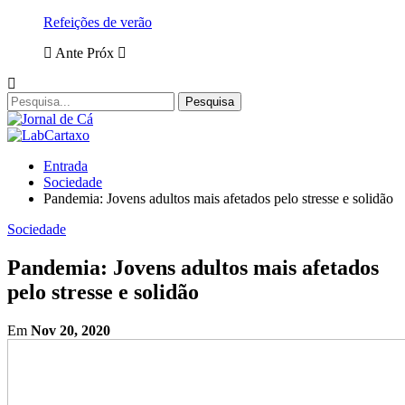
Refeições de verão
Ante
Próx
Entrada
Sociedade
Pandemia: Jovens adultos mais afetados pelo stresse e solidão
Sociedade
Pandemia: Jovens adultos mais afetados
pelo stresse e solidão
Em
Nov 20, 2020