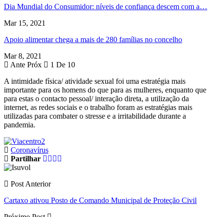
Dia Mundial do Consumidor: níveis de confiança descem com a…
Mar 15, 2021
Apoio alimentar chega a mais de 280 famílias no concelho
Mar 8, 2021
Ante
Próx
1 De 10
A intimidade física/ atividade sexual foi uma estratégia mais
importante para os homens do que para as mulheres, enquanto que
para estas o contacto pessoal/ interação direta, a utilização da
internet, as redes sociais e o trabalho foram as estratégias mais
utilizadas para combater o stresse e a irritabilidade durante a
pandemia.
Coronavírus
Partilhar
Post Anterior
Cartaxo ativou Posto de Comando Municipal de Proteção Civil
Próximo Post