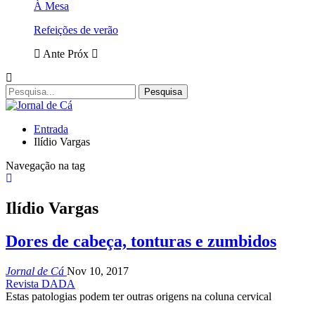
À Mesa
Refeições de verão
Ante
Próx
Entrada
Ilídio Vargas
Navegação na tag
Ilídio Vargas
Dores de cabeça, tonturas e zumbidos
Jornal de Cá
Nov 10, 2017
Revista DADA
Estas patologias podem ter outras origens na coluna cervical