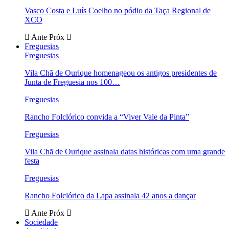
Vasco Costa e Luís Coelho no pódio da Taça Regional de
XCO
Ante
Próx
Freguesias
Freguesias
Vila Chã de Ourique homenageou os antigos presidentes de
Junta de Freguesia nos 100…
Freguesias
Rancho Folclórico convida a “Viver Vale da Pinta”
Freguesias
Vila Chã de Ourique assinala datas históricas com uma grande
festa
Freguesias
Rancho Folclórico da Lapa assinala 42 anos a dançar
Ante
Próx
Sociedade