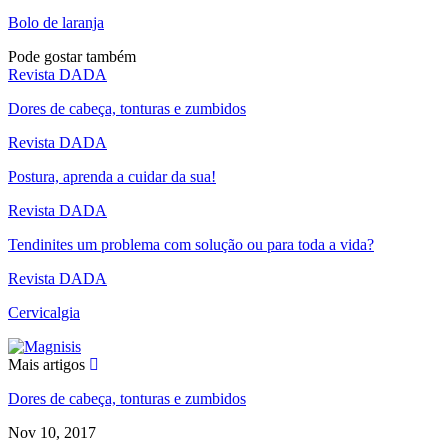
Bolo de laranja
Pode gostar também
Revista DADA
Dores de cabeça, tonturas e zumbidos
Revista DADA
Postura, aprenda a cuidar da sua!
Revista DADA
Tendinites um problema com solução ou para toda a vida?
Revista DADA
Cervicalgia
Mais artigos
Dores de cabeça, tonturas e zumbidos
Nov 10, 2017