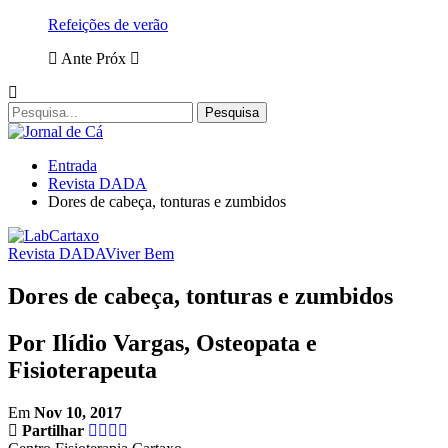
Refeições de verão
Ante
Próx
Entrada
Revista DADA
Dores de cabeça, tonturas e zumbidos
Revista DADA
Viver Bem
Dores de cabeça, tonturas e zumbidos
Por Ilídio Vargas, Osteopata e
Fisioterapeuta
Em
Nov 10, 2017
Partilhar