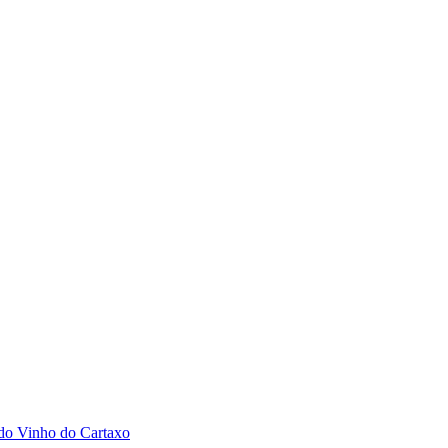
 do Vinho do Cartaxo