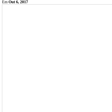
Em
Out 6, 2017