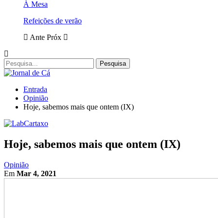
À Mesa
Refeições de verão
Ante
Próx
Entrada
Opinião
Hoje, sabemos mais que ontem (IX)
Hoje, sabemos mais que ontem (IX)
Opinião
Em
Mar 4, 2021