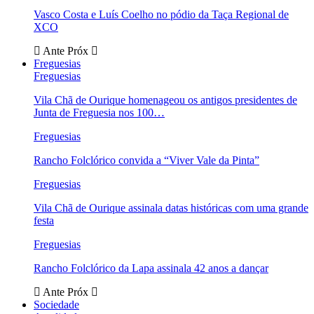
Vasco Costa e Luís Coelho no pódio da Taça Regional de
XCO
Ante
Próx
Freguesias
Freguesias
Vila Chã de Ourique homenageou os antigos presidentes de
Junta de Freguesia nos 100…
Freguesias
Rancho Folclórico convida a “Viver Vale da Pinta”
Freguesias
Vila Chã de Ourique assinala datas históricas com uma grande
festa
Freguesias
Rancho Folclórico da Lapa assinala 42 anos a dançar
Ante
Próx
Sociedade