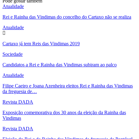
Pode gostar também
Atualidade
Rei e Rainha das Vindimas do concelho do Cartaxo não se realiza
Atualidade
Cartaxo já tem Reis das Vindimas 2019
Sociedade
Candidatos a Rei e Rainha das Vindimas subiram ao palco
Atualidade
Filipe Caeiro e Joana Azenheira eleitos Rei e Rainha das Vindimas
da freguesia de…
Revista DADA
Exposição comemorativa dos 30 anos da eleição da Rainha das
Vindimas
Revista DADA