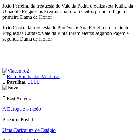
João Ferreira, da freguesia de Vale da Pedra e Yelizaveta Kulik, da
União de Freguesias Ereira/Lapa foram eleitos primeiro Pajem e
primeira Dama de Honor.
João Costa, da freguesia de Pontével e Ana Ferreira da União de
Freguesias Cartaxo/Vale da Pinta foram eleitos segundo Pajem e
segunda Dama de Honor.
Rei e Rainha das Vindimas
Partilhar
Post Anterior
A Europa e o medo
Próximo Post
Uma Caricatura de Estágio