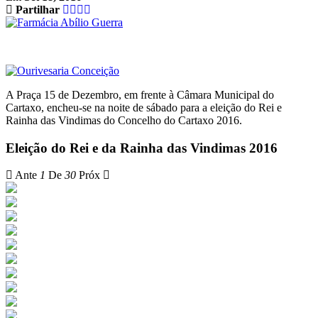
Partilhar
A Praça 15 de Dezembro, em frente à Câmara Municipal do
Cartaxo, encheu-se na noite de sábado para a eleição do Rei e
Rainha das Vindimas do Concelho do Cartaxo 2016.
Eleição do Rei e da Rainha das Vindimas 2016
Ante
1
De
30
Próx