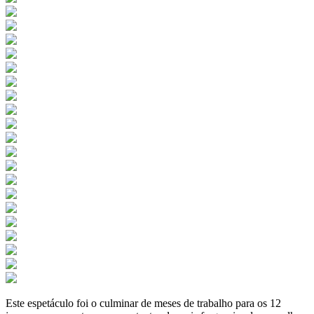
Este espetáculo foi o culminar de meses de trabalho para os 12