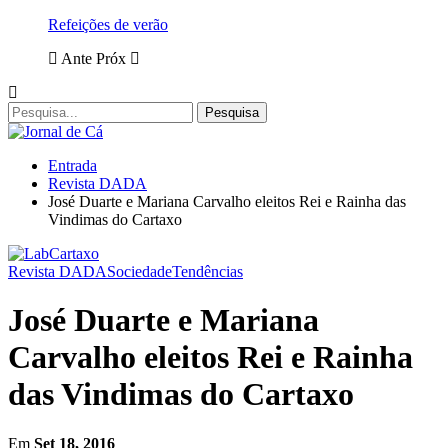
Refeições de verão
Ante
Próx
Entrada
Revista DADA
José Duarte e Mariana Carvalho eleitos Rei e Rainha das
Vindimas do Cartaxo
Revista DADA
Sociedade
Tendências
José Duarte e Mariana
Carvalho eleitos Rei e Rainha
das Vindimas do Cartaxo
Em
Set 18, 2016