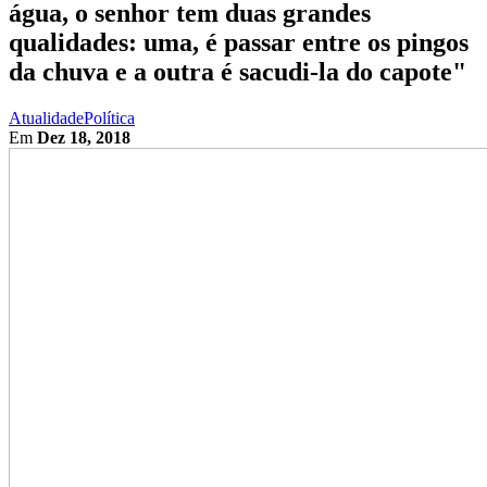
água, o senhor tem duas grandes
qualidades: uma, é passar entre os pingos
da chuva e a outra é sacudi-la do capote"
Atualidade
Política
Em
Dez 18, 2018