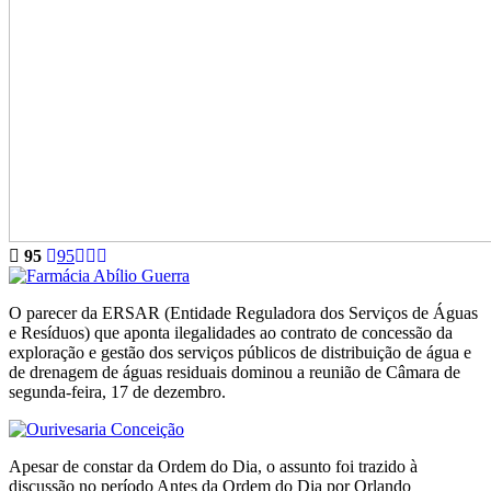
95
95
O parecer da ERSAR (Entidade Reguladora dos Serviços de Águas
e Resíduos) que aponta ilegalidades ao contrato de concessão da
exploração e gestão dos serviços públicos de distribuição de água e
de drenagem de águas residuais dominou a reunião de Câmara de
segunda-feira, 17 de dezembro.
Apesar de constar da Ordem do Dia, o assunto foi trazido à
discussão no período Antes da Ordem do Dia por Orlando