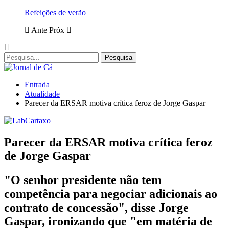
Refeições de verão
Ante
Próx
Entrada
Atualidade
Parecer da ERSAR motiva crítica feroz de Jorge Gaspar
Parecer da ERSAR motiva crítica feroz
de Jorge Gaspar
"O senhor presidente não tem
competência para negociar adicionais ao
contrato de concessão", disse Jorge
Gaspar, ironizando que "em matéria de