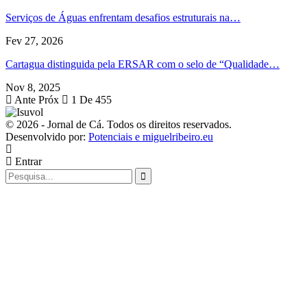
Serviços de Águas enfrentam desafios estruturais na…
Fev 27, 2026
Cartagua distinguida pela ERSAR com o selo de “Qualidade…
Nov 8, 2025
Ante
Próx
1 De 455
© 2026 - Jornal de Cá. Todos os direitos reservados.
Desenvolvido por:
Potenciais e miguelribeiro.eu
Entrar