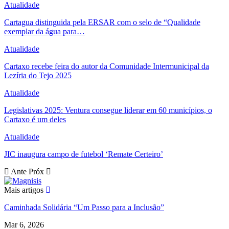
Atualidade
Cartagua distinguida pela ERSAR com o selo de “Qualidade
exemplar da água para…
Atualidade
Cartaxo recebe feira do autor da Comunidade Intermunicipal da
Lezíria do Tejo 2025
Atualidade
Legislativas 2025: Ventura consegue liderar em 60 municípios, o
Cartaxo é um deles
Atualidade
JIC inaugura campo de futebol ‘Remate Certeiro’
Ante
Próx
Mais artigos
Caminhada Solidária “Um Passo para a Inclusão”
Mar 6, 2026