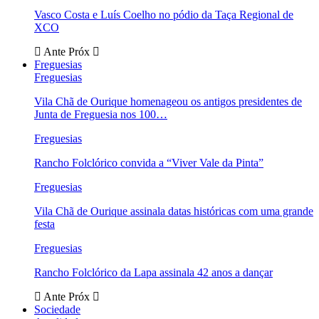
Vasco Costa e Luís Coelho no pódio da Taça Regional de
XCO
Ante
Próx
Freguesias
Freguesias
Vila Chã de Ourique homenageou os antigos presidentes de
Junta de Freguesia nos 100…
Freguesias
Rancho Folclórico convida a “Viver Vale da Pinta”
Freguesias
Vila Chã de Ourique assinala datas históricas com uma grande
festa
Freguesias
Rancho Folclórico da Lapa assinala 42 anos a dançar
Ante
Próx
Sociedade