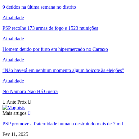
9 detidos na última semana no distrito
Atualidade
PSP recolhe 173 armas de fogo e 1523 munições
Atualidade
Homem detido por furto em hipermercado no Cartaxo
Atualidade
“Não haverá em nenhum momento algum boicote às eleições”
Atualidade
No Namoro Não Há Guerra
Ante
Próx
Mais artigos
PSP promove a fraternidade humana destruindo mais de 7 mil…
Fev 11, 2025