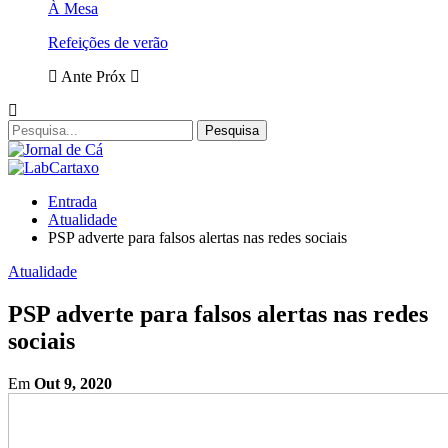
À Mesa
Refeições de verão
Ante
Próx
Entrada
Atualidade
PSP adverte para falsos alertas nas redes sociais
Atualidade
PSP adverte para falsos alertas nas redes
sociais
Em
Out 9, 2020