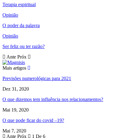
Terapia espiritual
Opinião
O poder da palavra
Opinião
Ser feliz ou ter razão?
Ante
Próx
Mais artigos
Previsões numerológicas para 2021
Dez 31, 2020
O que dizemos tem influência nos relacionamentos?
Mai 19, 2020
O que pode ficar do covid –19?
Mai 7, 2020
Ante
Próx
1 De 6