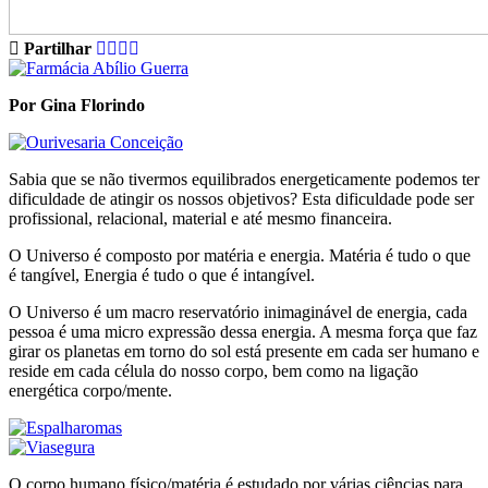
Partilhar
Por Gina Florindo
Sabia que se não tivermos equilibrados energeticamente podemos ter
dificuldade de atingir os nossos objetivos? Esta dificuldade pode ser
profissional, relacional, material e até mesmo financeira.
O Universo é composto por matéria e energia. Matéria é tudo o que
é tangível, Energia é tudo o que é intangível.
O Universo é um macro reservatório inimaginável de energia, cada
pessoa é uma micro expressão dessa energia. A mesma força que faz
girar os planetas em torno do sol está presente em cada ser humano e
reside em cada célula do nosso corpo, bem como na ligação
energética corpo/mente.
O corpo humano físico/matéria é estudado por várias ciências para