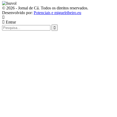
© 2026 - Jornal de Cá. Todos os direitos reservados.
Desenvolvido por:
Potenciais e miguelribeiro.eu
Entrar