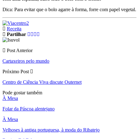
Dica: Para evitar que o bolo agarre à forma, forre com papel vegetal.
Receita
Partilhar
Post Anterior
Cartaxeiros pelo mundo
Próximo Post
Centro de Ciência Viva discute Outernet
Pode gostar também
À Mesa
Folar da Páscoa alentejano
À Mesa
Velhoses à antiga portuguesa, à moda do Ribatejo