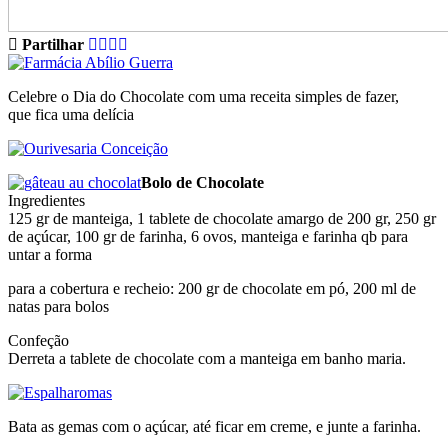
Partilhar
Celebre o Dia do Chocolate com uma receita simples de fazer,
que fica uma delícia
Bolo de Chocolate
Ingredientes
125 gr de manteiga, 1 tablete de chocolate amargo de 200 gr, 250 gr
de açúcar, 100 gr de farinha, 6 ovos, manteiga e farinha qb para
untar a forma
para a cobertura e recheio: 200 gr de chocolate em pó, 200 ml de
natas para bolos
Confeção
Derreta a tablete de chocolate com a manteiga em banho maria.
Bata as gemas com o açúcar, até ficar em creme, e junte a farinha.