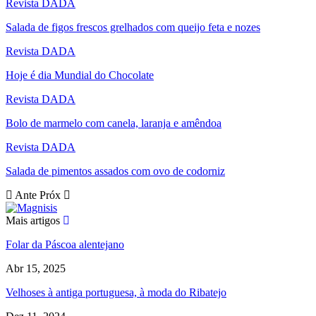
Revista DADA
Salada de figos frescos grelhados com queijo feta e nozes
Revista DADA
Hoje é dia Mundial do Chocolate
Revista DADA
Bolo de marmelo com canela, laranja e amêndoa
Revista DADA
Salada de pimentos assados com ovo de codorniz
Ante
Próx
Mais artigos
Folar da Páscoa alentejano
Abr 15, 2025
Velhoses à antiga portuguesa, à moda do Ribatejo