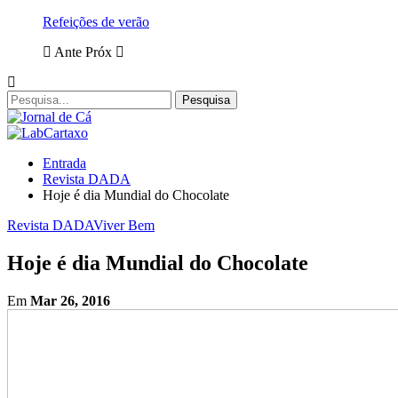
Refeições de verão
Ante
Próx
Entrada
Revista DADA
Hoje é dia Mundial do Chocolate
Revista DADA
Viver Bem
Hoje é dia Mundial do Chocolate
Em
Mar 26, 2016