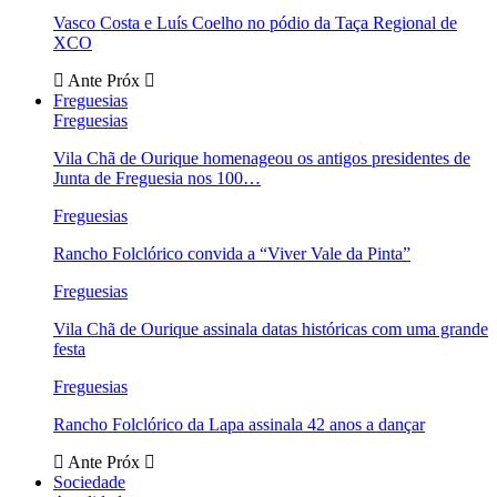
Vasco Costa e Luís Coelho no pódio da Taça Regional de
XCO
Ante
Próx
Freguesias
Freguesias
Vila Chã de Ourique homenageou os antigos presidentes de
Junta de Freguesia nos 100…
Freguesias
Rancho Folclórico convida a “Viver Vale da Pinta”
Freguesias
Vila Chã de Ourique assinala datas históricas com uma grande
festa
Freguesias
Rancho Folclórico da Lapa assinala 42 anos a dançar
Ante
Próx
Sociedade