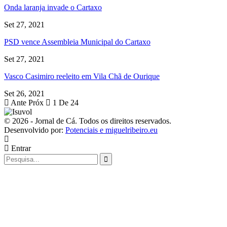
Onda laranja invade o Cartaxo
Set 27, 2021
PSD vence Assembleia Municipal do Cartaxo
Set 27, 2021
Vasco Casimiro reeleito em Vila Chã de Ourique
Set 26, 2021
Ante
Próx
1 De 24
© 2026 - Jornal de Cá. Todos os direitos reservados.
Desenvolvido por:
Potenciais e miguelribeiro.eu
Entrar