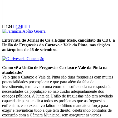
124
124
Entrevista do Jornal de Cá a Edgar Melo, candidato da CDU à
União de Freguesias do Cartaxo e Vale da Pinta, nas eleições
autárquicas de 26 de setembro.
Como vê a União de Freguesias Cartaxo e Vale da Pinta na
atualidade?
Vejo que o Cartaxo e Vale da Pinta são duas freguesias com muitas
potencialidades por explorar e que para além da falta de
investimento, tem havido uma enorme insuficiência na resposta às
necessidades da população ao não cuidar adequadamente dos
espaços públicos. A Junta da União de freguesias não tem revelado
capacidade para acudir a todos os problemas que as freguesias
enfrentam, e ao executivo faltou no último mandato a força para
exigir e reivindicar tudo a que tem direito, celebrando contratos de
execução com a Câmara Municipal sem assegurar as verbas