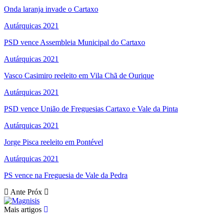
Onda laranja invade o Cartaxo
Autárquicas 2021
PSD vence Assembleia Municipal do Cartaxo
Autárquicas 2021
Vasco Casimiro reeleito em Vila Chã de Ourique
Autárquicas 2021
PSD vence União de Freguesias Cartaxo e Vale da Pinta
Autárquicas 2021
Jorge Pisca reeleito em Pontével
Autárquicas 2021
PS vence na Freguesia de Vale da Pedra
Ante
Próx
Mais artigos