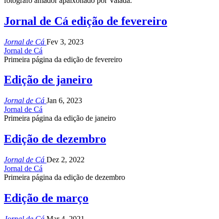
fotógrafo amador apaixonado por Valada.
Jornal de Cá edição de fevereiro
Jornal de Cá
Fev 3, 2023
Jornal de Cá
Primeira página da edição de fevereiro
Edição de janeiro
Jornal de Cá
Jan 6, 2023
Jornal de Cá
Primeira página da edição de janeiro
Edição de dezembro
Jornal de Cá
Dez 2, 2022
Jornal de Cá
Primeira página da edição de dezembro
Edição de março
Jornal de Cá
Mar 4, 2021