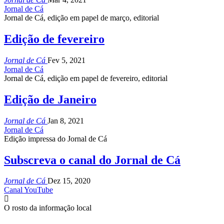
Jornal de Cá
Jornal de Cá, edição em papel de março, editorial
Edição de fevereiro
Jornal de Cá
Fev 5, 2021
Jornal de Cá
Jornal de Cá, edição em papel de fevereiro, editorial
Edição de Janeiro
Jornal de Cá
Jan 8, 2021
Jornal de Cá
Edição impressa do Jornal de Cá
Subscreva o canal do Jornal de Cá
Jornal de Cá
Dez 15, 2020
Canal YouTube
O rosto da informação local