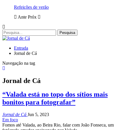
Refeições de verão
Ante
Próx
Entrada
Jornal de Cá
Navegação na tag
Jornal de Cá
“Valada está no topo dos sítios mais
bonitos para fotografar”
Jornal de Cá
Jun 5, 2023
Em foco
Fomos até Valada, ao Beira Rio, falar com João Fonseca, um