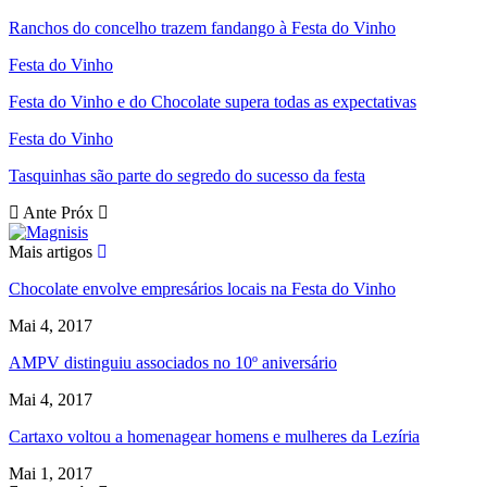
Ranchos do concelho trazem fandango à Festa do Vinho
Festa do Vinho
Festa do Vinho e do Chocolate supera todas as expectativas
Festa do Vinho
Tasquinhas são parte do segredo do sucesso da festa
Ante
Próx
Mais artigos
Chocolate envolve empresários locais na Festa do Vinho
Mai 4, 2017
AMPV distinguiu associados no 10º aniversário
Mai 4, 2017
Cartaxo voltou a homenagear homens e mulheres da Lezíria
Mai 1, 2017