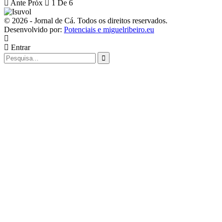
Ante
Próx
1 De 6
© 2026 - Jornal de Cá. Todos os direitos reservados.
Desenvolvido por:
Potenciais e miguelribeiro.eu
Entrar