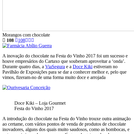
Morangos com chocolate
108
108
A inovação do chocolate na Festa do Vinho 2017 foi um sucesso e
houve empresários do Cartaxo que souberam aproveitar a ‘onda’.
Durante quatro dias, a
ViaSegura
e a
Doce Kiki
estiveram no
Pavilhão de Exposições para se dar a conhecer melhor e, pelo que
vimos, fizeram-no de uma forma muito doce e arrojada
Doce Kiki – Loja Gourmet
Festa do Vinho 2017
A introdução do chocolate na Festa do Vinho trouxe outra animação
ao certame, com vários pontos de venda de produtos de chocolate
inovadores, alguns dos quais muito saudosos, como as bombocas, e