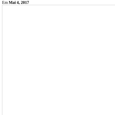
Em
Mai 4, 2017