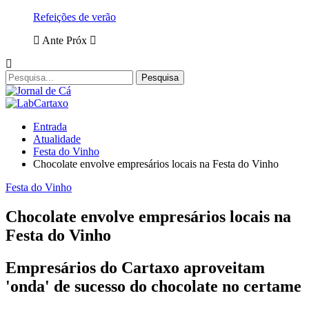
Refeições de verão
Ante
Próx
Entrada
Atualidade
Festa do Vinho
Chocolate envolve empresários locais na Festa do Vinho
Festa do Vinho
Chocolate envolve empresários locais na
Festa do Vinho
Empresários do Cartaxo aproveitam
'onda' de sucesso do chocolate no certame