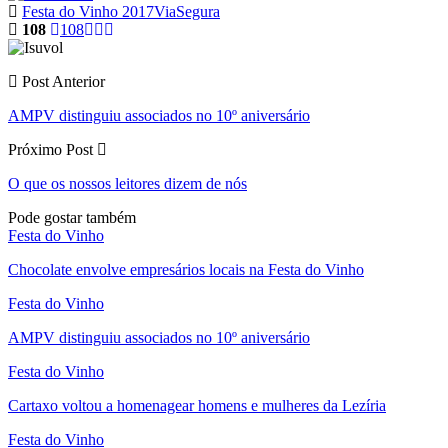
Festa do Vinho 2017
ViaSegura
108
108
Post Anterior
AMPV distinguiu associados no 10º aniversário
Próximo Post
O que os nossos leitores dizem de nós
Pode gostar também
Festa do Vinho
Chocolate envolve empresários locais na Festa do Vinho
Festa do Vinho
AMPV distinguiu associados no 10º aniversário
Festa do Vinho
Cartaxo voltou a homenagear homens e mulheres da Lezíria
Festa do Vinho