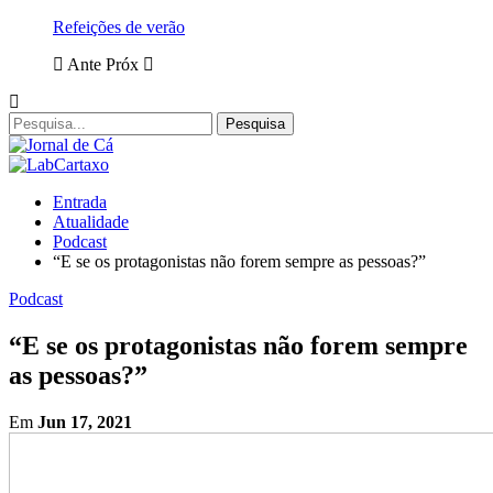
Refeições de verão
Ante
Próx
Entrada
Atualidade
Podcast
“E se os protagonistas não forem sempre as pessoas?”
Podcast
“E se os protagonistas não forem sempre
as pessoas?”
Em
Jun 17, 2021