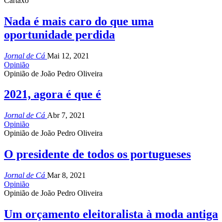
Cartaxo
Nada é mais caro do que uma
oportunidade perdida
Jornal de Cá
Mai 12, 2021
Opinião
Opinião de João Pedro Oliveira
2021, agora é que é
Jornal de Cá
Abr 7, 2021
Opinião
Opinião de João Pedro Oliveira
O presidente de todos os portugueses
Jornal de Cá
Mar 8, 2021
Opinião
Opinião de João Pedro Oliveira
Um orçamento eleitoralista à moda antiga