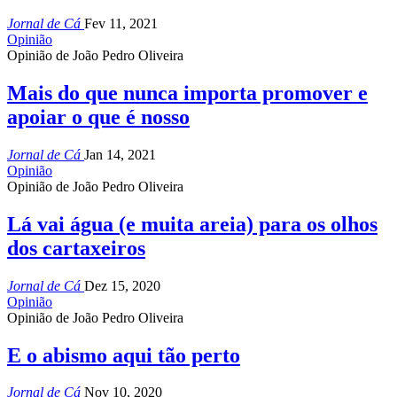
Jornal de Cá
Fev 11, 2021
Opinião
Opinião de João Pedro Oliveira
Mais do que nunca importa promover e
apoiar o que é nosso
Jornal de Cá
Jan 14, 2021
Opinião
Opinião de João Pedro Oliveira
Lá vai água (e muita areia) para os olhos
dos cartaxeiros
Jornal de Cá
Dez 15, 2020
Opinião
Opinião de João Pedro Oliveira
E o abismo aqui tão perto
Jornal de Cá
Nov 10, 2020