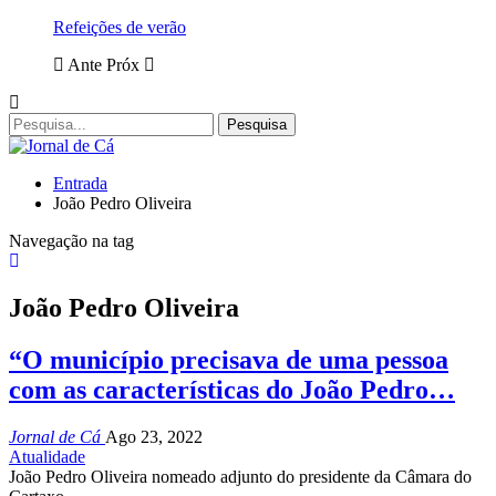
Refeições de verão
Ante
Próx
Entrada
João Pedro Oliveira
Navegação na tag
João Pedro Oliveira
“O município precisava de uma pessoa
com as características do João Pedro…
Jornal de Cá
Ago 23, 2022
Atualidade
João Pedro Oliveira nomeado adjunto do presidente da Câmara do