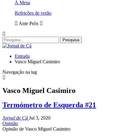
À Mesa
Refeições de verão
Ante
Próx
Entrada
Vasco Miguel Casimiro
Navegação na tag
Vasco Miguel Casimiro
Termómetro de Esquerda #21
Jornal de Cá
Jul 3, 2020
Opinião
Opinião de Vasco Miguel Casimiro