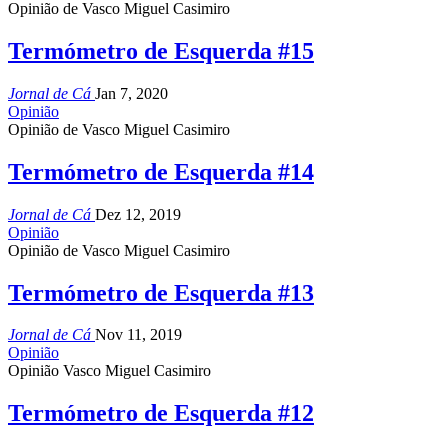
Opinião de Vasco Miguel Casimiro
Termómetro de Esquerda #15
Jornal de Cá
Jan 7, 2020
Opinião
Opinião de Vasco Miguel Casimiro
Termómetro de Esquerda #14
Jornal de Cá
Dez 12, 2019
Opinião
Opinião de Vasco Miguel Casimiro
Termómetro de Esquerda #13
Jornal de Cá
Nov 11, 2019
Opinião
Opinião Vasco Miguel Casimiro
Termómetro de Esquerda #12