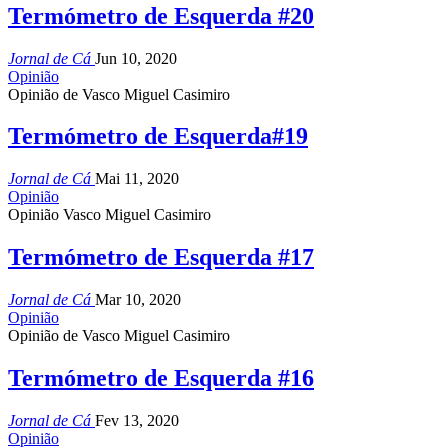
Termómetro de Esquerda #20
Jornal de Cá
Jun 10, 2020
Opinião
Opinião de Vasco Miguel Casimiro
Termómetro de Esquerda#19
Jornal de Cá
Mai 11, 2020
Opinião
Opinião Vasco Miguel Casimiro
Termómetro de Esquerda #17
Jornal de Cá
Mar 10, 2020
Opinião
Opinião de Vasco Miguel Casimiro
Termómetro de Esquerda #16
Jornal de Cá
Fev 13, 2020
Opinião